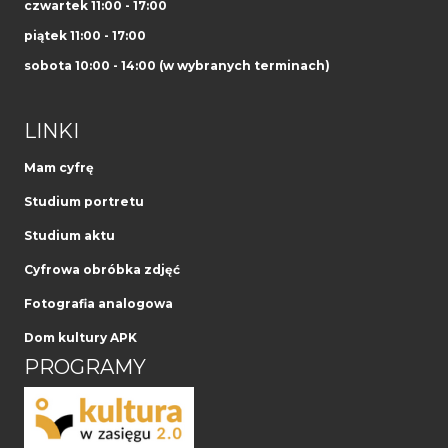
czwartek 11:00 - 17:00
piątek 11:00 - 17:00
sobota 10:00 - 14:00 (w wybranych terminach)
LINKI
Mam cyfrę
Studium portretu
Studium aktu
Cyfrowa obróbka zdjęć
Fotografia analogowa
Dom kultury APK
PROGRAMY