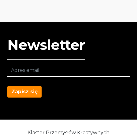
Newsletter
Zapisz się
Klaster Przemysłów Kreatywnych