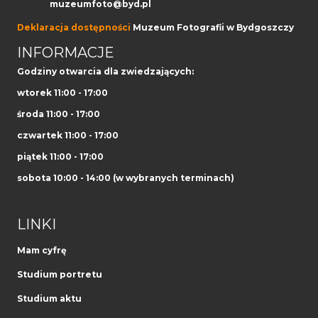
muzeumfoto@byd.pl
Deklaracja dostępności
Muzeum Fotografii w Bydgoszczy
INFORMACJE
Godziny otwarcia dla zwiedzających:
wtorek 11:00 - 17:00
środa 11:00 - 17:00
czwartek 11:00 - 17:00
piątek 11:00 - 17:00
sobota 10:00 - 14:00 (w wybranych terminach)
LINKI
Mam cyfrę
Studium portretu
Studium aktu