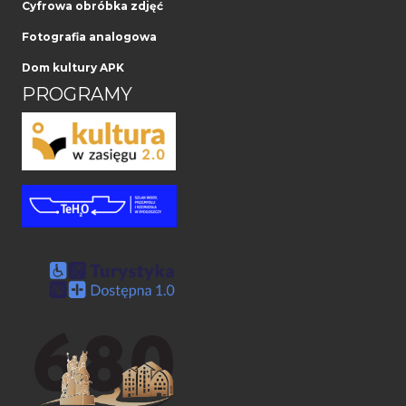
Cyfrowa obróbka zdjęć
Fotografia analogowa
Dom kultury APK
PROGRAMY