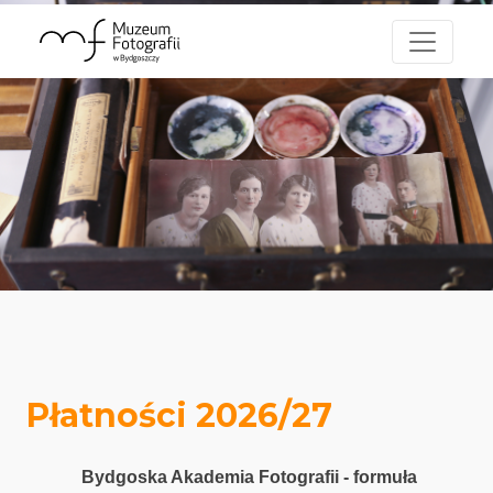
Płatności 2026/27
Bydgoska Akademia Fotografii - formuła