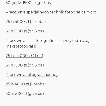
50 godz. 1500 zł (gr. 5 os.)
Pracownia specjalnych technik fotograficznych:
25 h 4000 zł (1 osoba)
50h 1500 zł (gr. 5 os.)
Pracownia fotografii przyrodniczej i
makrofotografii:
25 h – 4000 zł ( 1 os.)
50h 1500 zł (gr. 5 os.)
Pracownia fotografii nocnej:
25 h 4000 zł (1 osoba)
50h 1500 zł (gr. 5 os.)