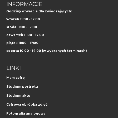
INFORMACJE
Godziny otwarcia dla zwiedzających:
wtorek 11:00 - 17:00
środa 11:00 - 17:00
czwartek 11:00 - 17:00
piątek 11:00 - 17:00
sobota 10:00 - 14:00 (w wybranych terminach)
LINKI
Mam cyfrę
Studium portretu
Studium aktu
Cyfrowa obróbka zdjęć
Fotografia analogowa