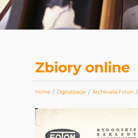
Zbiory online
Home
Digitalizacje
Archiwalia Foton