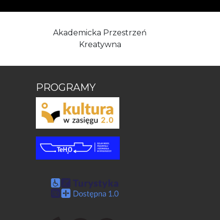
Akademicka Przestrzeń
Kreatywna
PROGRAMY