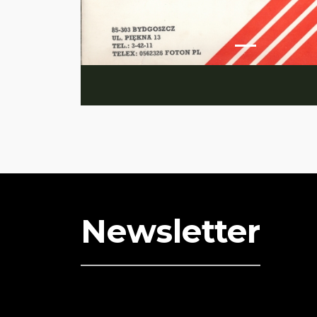
Newsletter