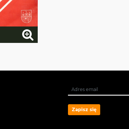
Zapisz się