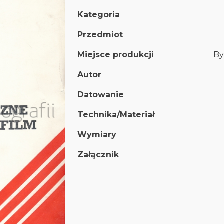
Kategoria
Przedmiot
Miejsce produkcji
By
Autor
Datowanie
Technika/Materiał
Wymiary
Załącznik