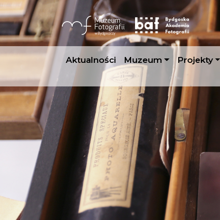
Aktualności
Muzeum
Projekty