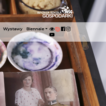
Wystawy
Biennale