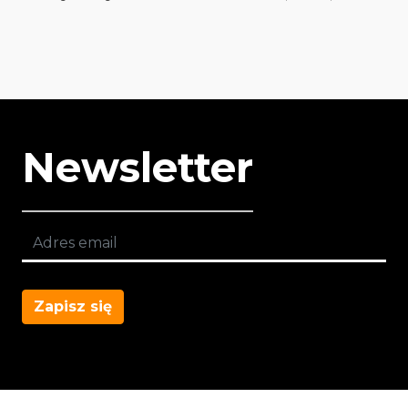
Newsletter
Zapisz się