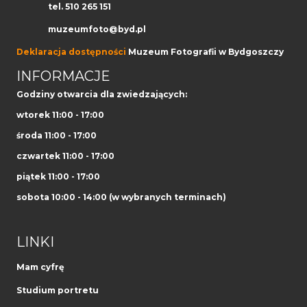
tel. 510 265 151
muzeumfoto@byd.pl
Deklaracja dostępności
Muzeum Fotografii w Bydgoszczy
INFORMACJE
Godziny otwarcia dla zwiedzających:
wtorek 11:00 - 17:00
środa 11:00 - 17:00
czwartek 11:00 - 17:00
piątek 11:00 - 17:00
sobota 10:00 - 14:00 (w wybranych terminach)
LINKI
Mam cyfrę
Studium portretu