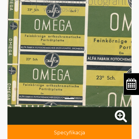
Specyfikacja