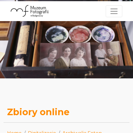
Zbiory online