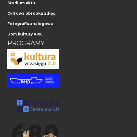
Studium aktu
Cyfrowa obróbka zdjęć
Fotografia analogowa
Dom kultury APK
PROGRAMY