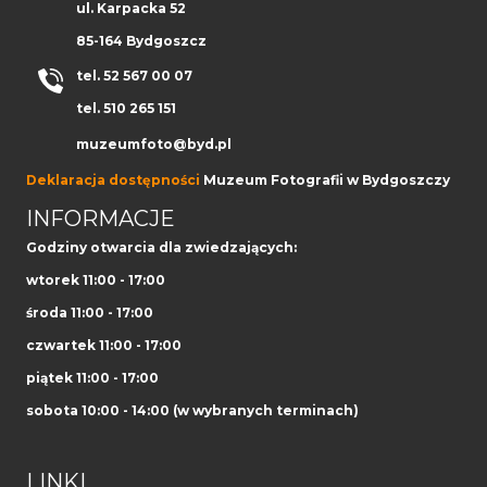
ul. Karpacka 52
85-164 Bydgoszcz
tel. 52 567 00 07
tel. 510 265 151
muzeumfoto@byd.pl
Deklaracja dostępności
Muzeum Fotografii w Bydgoszczy
INFORMACJE
Godziny otwarcia dla zwiedzających:
wtorek 11:00 - 17:00
środa 11:00 - 17:00
czwartek 11:00 - 17:00
piątek 11:00 - 17:00
sobota 10:00 - 14:00 (w wybranych terminach)
LINKI