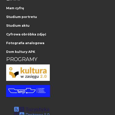
Mam cyfrę
Studium portretu
Studium aktu
Cyfrowa obróbka zdjęć
Fotografia analogowa
Dom kultury APK
PROGRAMY