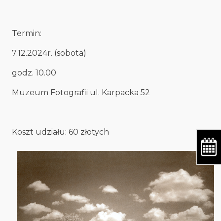
Termin:
7.12.2024r. (sobota)
godz. 10.00
Muzeum Fotografii ul. Karpacka 52
Koszt udziału: 60 złotych