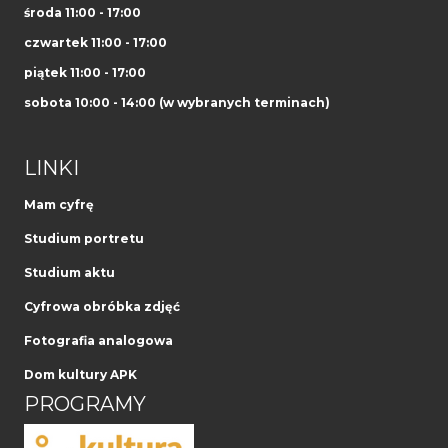
środa 11:00 - 17:00
czwartek 11:00 - 17:00
piątek 11:00 - 17:00
sobota 10:00 - 14:00 (w wybranych terminach)
LINKI
Mam cyfrę
Studium portretu
Studium aktu
Cyfrowa obróbka zdjęć
Fotografia analogowa
Dom kultury APK
PROGRAMY