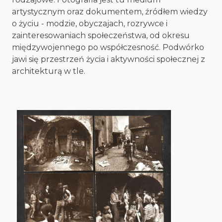
artystycznym oraz dokumentem, źródłem wiedzy
o życiu - modzie, obyczajach, rozrywce i
zainteresowaniach społeczeństwa, od okresu
międzywojennego po współczesność. Podwórko
jawi się przestrzeń życia i aktywności społecznej z
architekturą w tle.