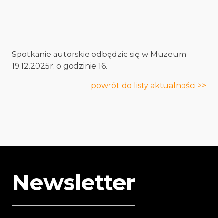
Spotkanie autorskie odbędzie się w Muzeum
19.12.2025r. o godzinie 16.
powrót do listy aktualności >>
Newsletter