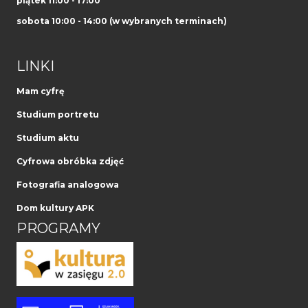
piątek 11:00 - 17:00
sobota 10:00 - 14:00 (w wybranych terminach)
LINKI
Mam cyfrę
Studium portretu
Studium aktu
Cyfrowa obróbka zdjęć
Fotografia analogowa
Dom kultury APK
PROGRAMY