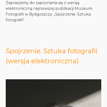
Zapraszamy do zapoznania się z wersją
elektroniczną najnowszej publikacji Muzeum
Fotografii w Bydgoszczy: „Spojrzenie. Sztuka
fotografii"
Spojrzenie. Sztuka fotografii
(wersja elektroniczna)