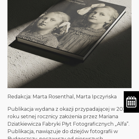
Redakcja: Marta Rosenthal, Marta Ipczyńska
Publikacja wydana z okazji przypadającej w 2025
roku setnej rocznicy założenia przez Mariana
Dziatkiewicza Fabryki Płyt Fotograficznych „Alfa”.
Publikacja, nawiązuje do dziejów fotografii w
Bydgoszczy, począwszy od pierwszych