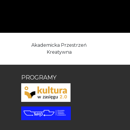
Akademicka Przestrzeń
Kreatywna
PROGRAMY