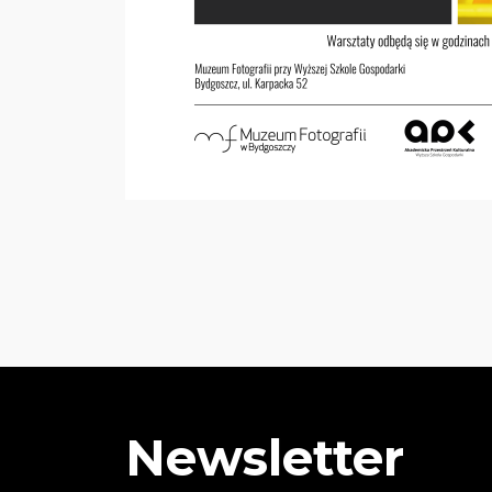
Newsletter