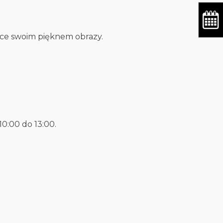
ce swoim pięknem obrazy.
0:00 do 13:00.