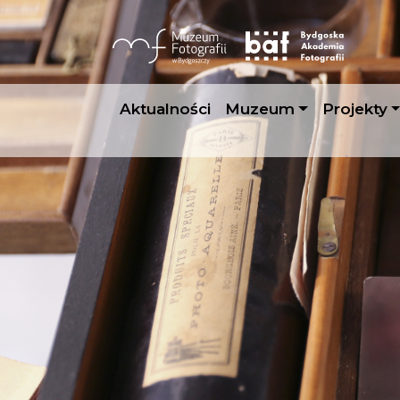
Aktualności
Muzeum
Projekty