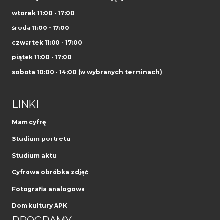
wtorek 11:00 - 17:00
środa 11:00 - 17:00
czwartek 11:00 - 17:00
piątek 11:00 - 17:00
sobota 10:00 - 14:00 (w wybranych terminach)
LINKI
Mam cyfrę
Studium portretu
Studium aktu
Cyfrowa obróbka zdjęć
Fotografia analogowa
Dom kultury APK