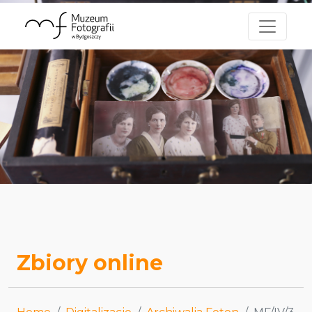
Zbiory online