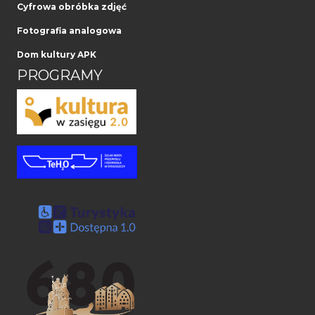
Cyfrowa obróbka zdjęć
Fotografia analogowa
Dom kultury APK
PROGRAMY