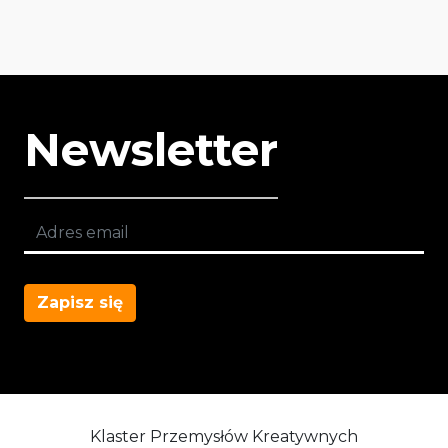
Newsletter
Zapisz się
Klaster Przemysłów Kreatywnych