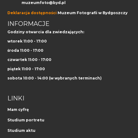
muzeumfoto@byd.pl
Deklaracja dostępności
Muzeum Fotografii w Bydgoszczy
INFORMACJE
Godziny otwarcia dla zwiedzających:
wtorek 11:00 - 17:00
środa 11:00 - 17:00
czwartek 11:00 - 17:00
piątek 11:00 - 17:00
sobota 10:00 - 14:00 (w wybranych terminach)
LINKI
Mam cyfrę
Studium portretu
Studium aktu